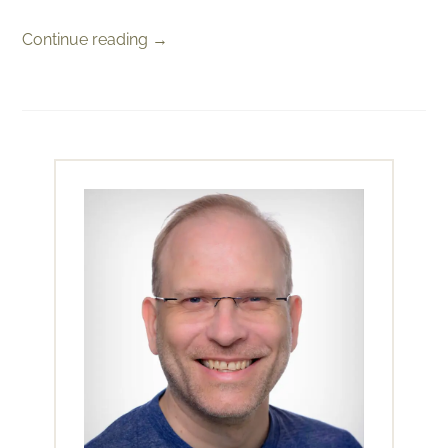
Continue reading
→