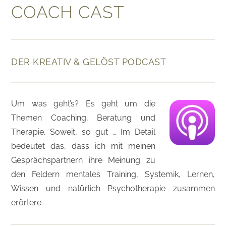
COACH CAST
DER KREATIV & GELÖST PODCAST
Um was geht’s? Es geht um die
Themen Coaching, Beratung und
Therapie. Soweit, so gut … Im Detail
bedeutet das, dass ich mit meinen
Gesprächspartnern ihre Meinung zu
den Feldern mentales Training, Systemik, Lernen,
Wissen und natürlich Psychotherapie zusammen
erörtere.