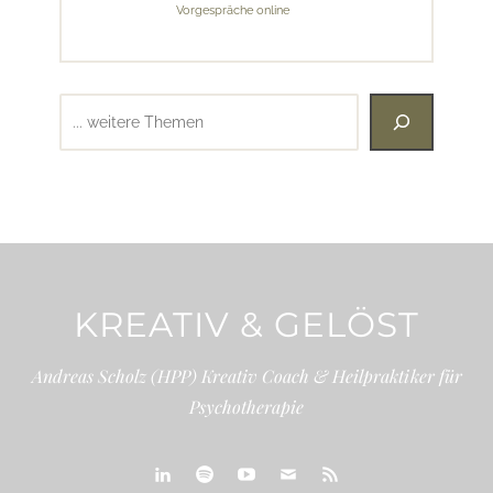
Vorgespräche online
Suchen
KREATIV & GELÖST
Andreas Scholz (HPP) Kreativ Coach & Heilpraktiker für
Psychotherapie