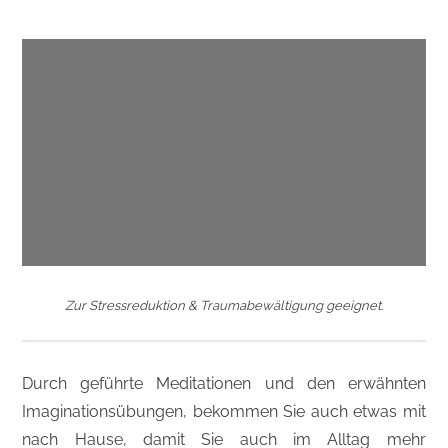
Zur Stressreduktion & Traumabewältigung geeignet.
Durch geführte Meditationen und den erwähnten
Imaginationsübungen, bekommen Sie auch etwas mit
nach Hause, damit Sie auch im Alltag mehr