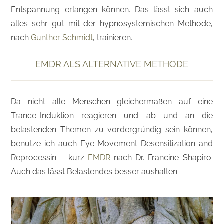
Entspannung erlangen können. Das lässt sich auch
alles sehr gut mit der hypnosystemischen Methode,
nach
Gunther Schmidt
, trainieren.
EMDR ALS ALTERNATIVE METHODE
Da nicht alle Menschen gleichermaßen auf eine
Trance-Induktion reagieren und ab und an die
belastenden Themen zu vordergründig sein können,
benutze ich auch Eye Movement Desensitization and
Reprocessin – kurz
EMDR
nach Dr. Francine Shapiro.
Auch das lässt Belastendes besser aushalten.