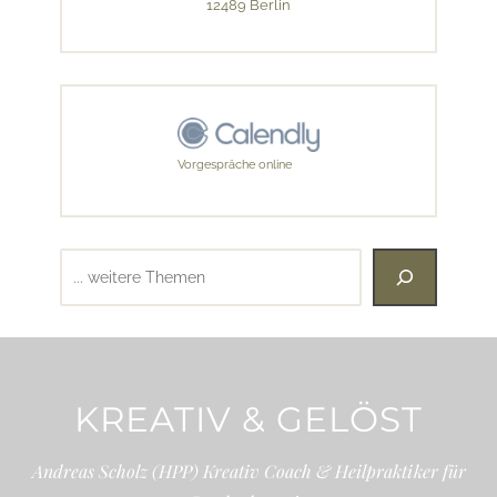
12489 Berlin
Vorgespräche online
Suchen
KREATIV & GELÖST
Andreas Scholz (HPP) Kreativ Coach & Heilpraktiker für