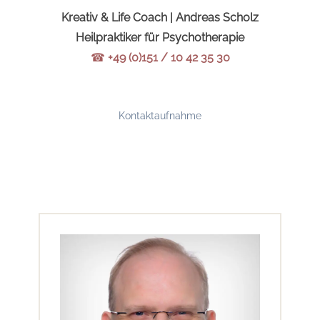
Kreativ & Life Coach | Andreas Scholz
Heilpraktiker für Psychotherapie
☎
+49 (0)151 / 10 42 35 30
Kontaktaufnahme