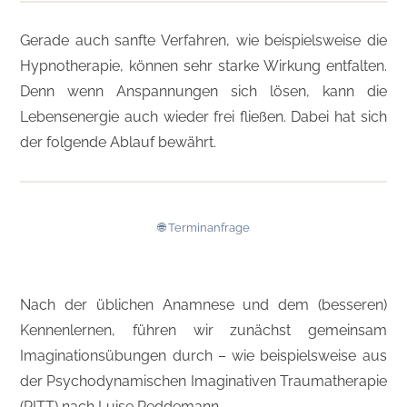
Gerade auch sanfte Verfahren, wie beispielsweise die
Hypnotherapie, können sehr starke Wirkung entfalten.
Denn wenn Anspannungen sich lösen, kann die
Lebensenergie auch wieder frei fließen. Dabei hat sich
der folgende Ablauf bewährt
.
🌐 Terminanfrage
Nach der üblichen Anamnese und dem (besseren)
Kennenlernen, führen wir zunächst gemeinsam
Imaginationsübungen durch – wie beispielsweise aus
der Psychodynamischen Imaginativen Traumatherapie
(PITT) nach Luise Reddemann.