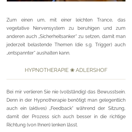
Zum einen um, mit einer leichten Trance, das
vegetative Nervensystem zu beruhigen und zum
anderen auch „Sicherheitsanker“ zu setzen, damit man
jederzeit belastende Themen (die s.g. Trigger) auch
„entspannter“ aushalten kann.
HYPNOTHERAPIE ❀ ADLERSHOF
Bei mir verlieren Sie nie (vollständig) das Bewusstsein.
Denn in der Hypnotherapie benötigt man gelegentlich
auch ein (aktives) „Feedback“ während der Sitzung,
damit der Prozess sich auch besser in die richtige
Richtung (von Ihnen) lenken lässt.