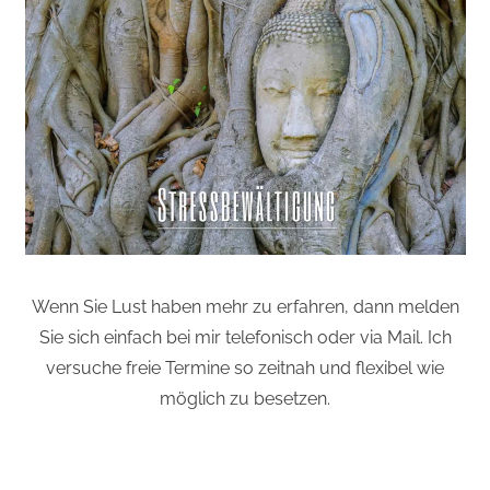
Wenn Sie Lust haben mehr zu erfahren, dann melden
Sie sich einfach bei mir telefonisch oder via Mail. Ich
versuche freie Termine so zeitnah und flexibel wie
möglich zu besetzen.