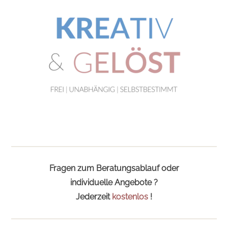
Fragen zum Beratungsablauf oder
individuelle Angebote ?
Jederzeit
kostenlos
!