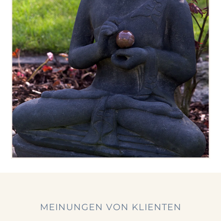
MEINUNGEN VON KLIENTEN