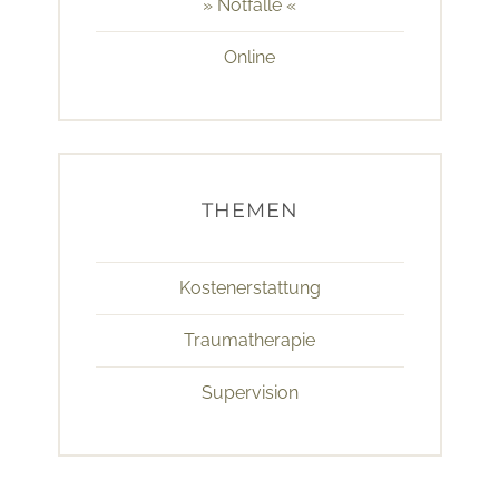
» Notfälle «
Online
THEMEN
Kostenerstattung
Traumatherapie
Supervision