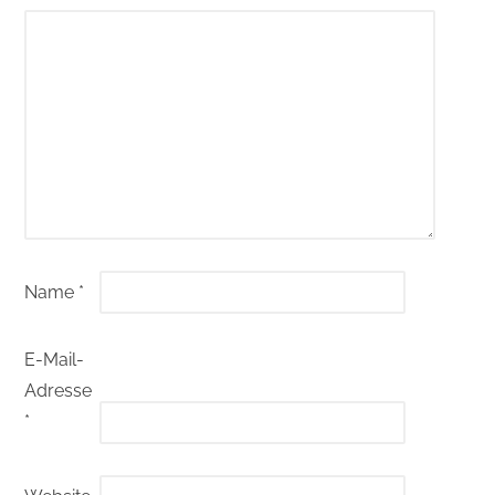
Name
*
E-Mail-
Adresse
*