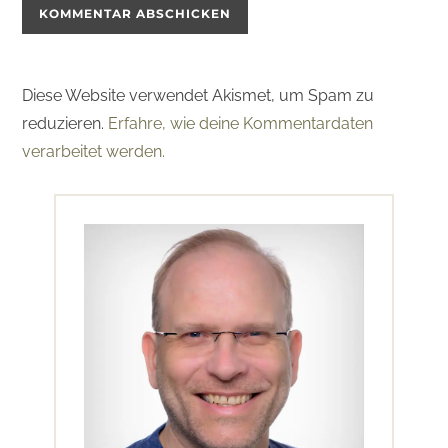
Diese Website verwendet Akismet, um Spam zu
reduzieren.
Erfahre, wie deine Kommentardaten
verarbeitet werden.