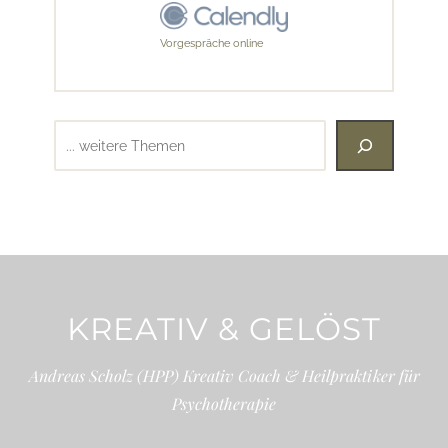
Vorgespräche online
Suchen
KREATIV & GELÖST
Andreas Scholz (HPP) Kreativ Coach & Heilpraktiker für
Psychotherapie