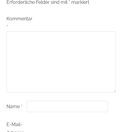
Erforderliche Felder sind mit
*
markiert
Kommentar
*
Name
*
E-Mail-