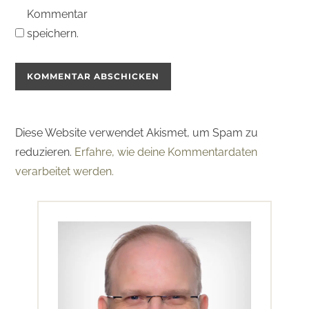
Kommentar
speichern.
Diese Website verwendet Akismet, um Spam zu
reduzieren.
Erfahre, wie deine Kommentardaten
verarbeitet werden.