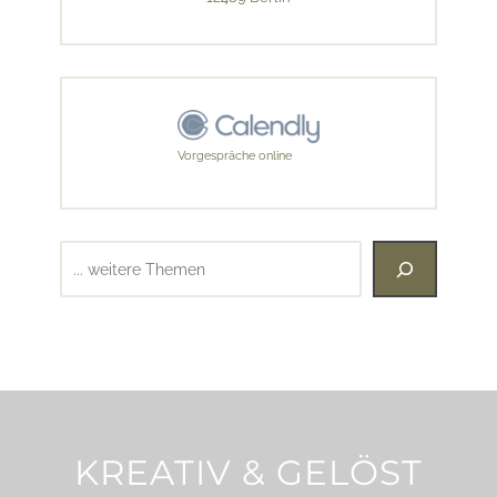
Vorgespräche online
Suchen
KREATIV & GELÖST