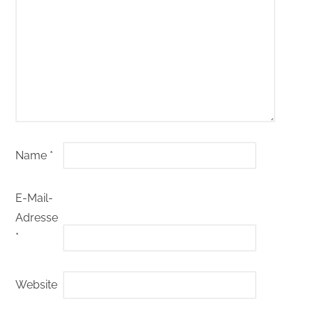
Name
*
E-Mail-
Adresse
*
Website