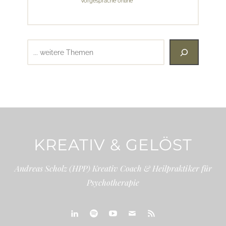
Vorgespräche online
Suchen
KREATIV & GELÖST
Andreas Scholz (HPP) Kreativ Coach & Heilpraktiker für
Psychotherapie