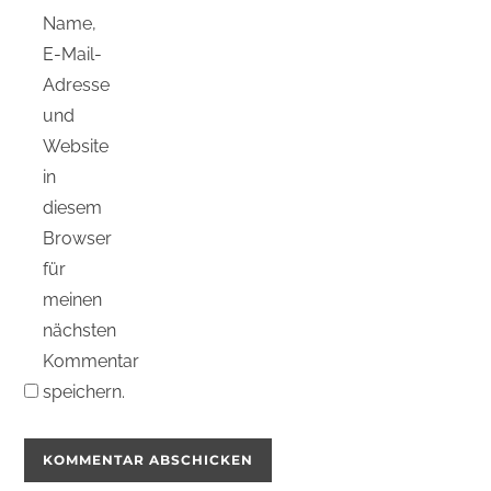
Name,
E-Mail-
Adresse
und
Website
in
diesem
Browser
für
meinen
nächsten
Kommentar
speichern.