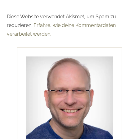
Diese Website verwendet Akismet, um Spam zu
reduzieren.
Erfahre, wie deine Kommentardaten
verarbeitet werden.