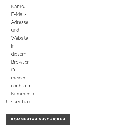
Name,
E-Mail-
Adresse
und
Website
in
diesem
Browser
für
meinen
nächsten
Kommentar
speichern.