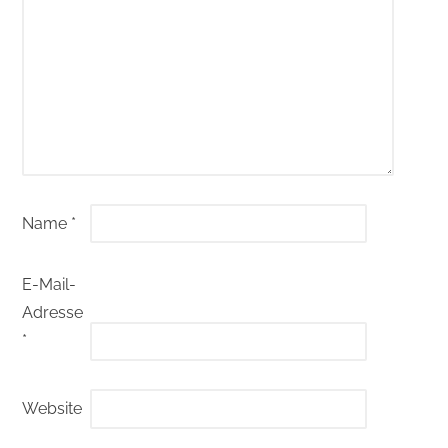
Name
*
E-Mail-
Adresse
*
Website