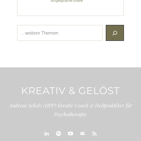
Vorgespräche online
Suchen
KREATIV & GELÖST
Andreas Scholz (HPP) Kreativ Coach & Heilpraktiker für
Psychotherapie