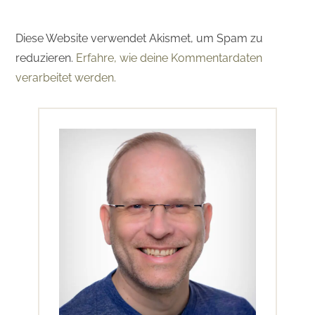
Diese Website verwendet Akismet, um Spam zu
reduzieren.
Erfahre, wie deine Kommentardaten
verarbeitet werden.