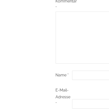
Kommentar
*
Name
*
E-Mail-
Adresse
*