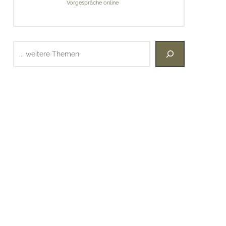
Vorgespräche online
Suchen