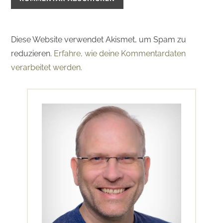
Diese Website verwendet Akismet, um Spam zu
reduzieren.
Erfahre, wie deine Kommentardaten
verarbeitet werden.