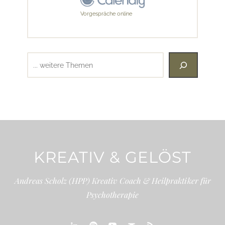
Vorgespräche online
Suchen
KREATIV & GELÖST
Andreas Scholz (HPP) Kreativ Coach & Heilpraktiker für
Psychotherapie