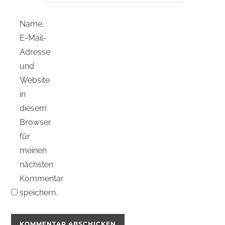
Name,
E-Mail-
Adresse
und
Website
in
diesem
Browser
für
meinen
nächsten
Kommentar
speichern.