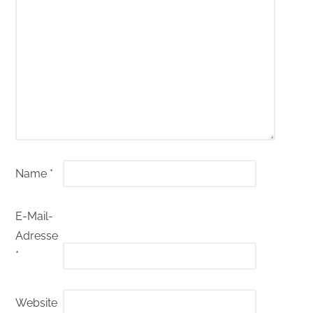
Name
*
E-Mail-
Adresse
*
Website