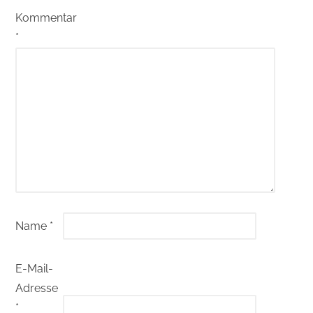
Kommentar
*
Name
*
E-Mail-
Adresse
*