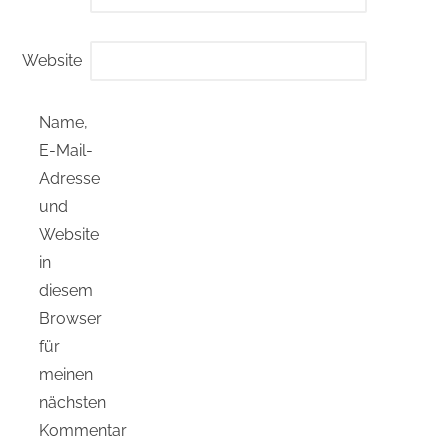
Website
Name,
E-Mail-
Adresse
und
Website
in
diesem
Browser
für
meinen
nächsten
Kommentar