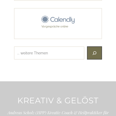
Vorgespräche online
Suchen
KREATIV & GELÖST
Andreas Scholz (HPP) Kreativ Coach & Heilpraktiker für