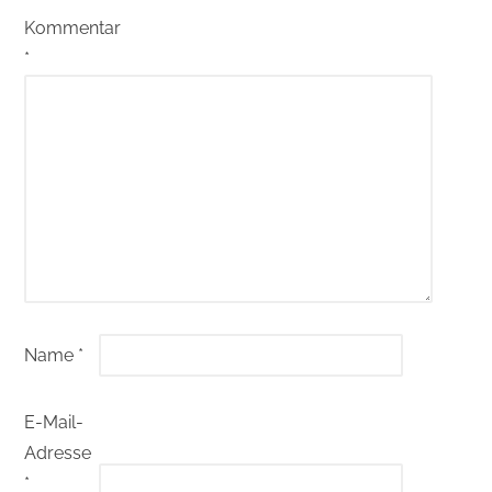
Kommentar
*
Name
*
E-Mail-
Adresse
*