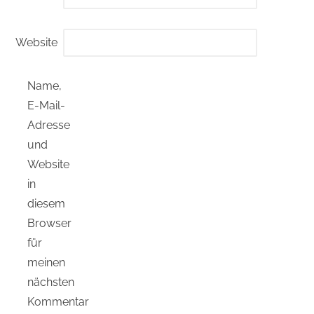
Website
Name,
E-Mail-
Adresse
und
Website
in
diesem
Browser
für
meinen
nächsten
Kommentar