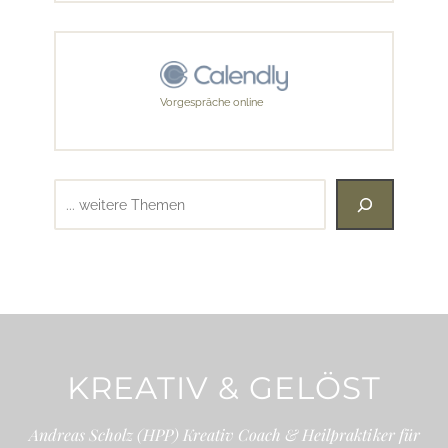
Vorgespräche online
Suchen
KREATIV & GELÖST
Andreas Scholz (HPP) Kreativ Coach & Heilpraktiker für