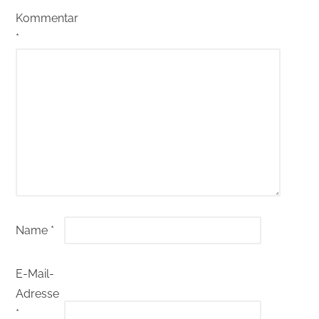
Kommentar
*
Name
*
E-Mail-
Adresse
*