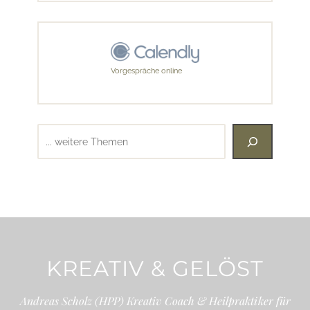
Vorgespräche online
Suchen
KREATIV & GELÖST
Andreas Scholz (HPP) Kreativ Coach & Heilpraktiker für