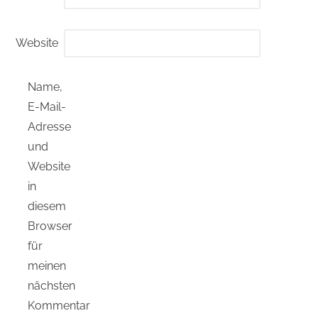
Website
Name,
E-Mail-
Adresse
und
Website
in
diesem
Browser
für
meinen
nächsten
Kommentar