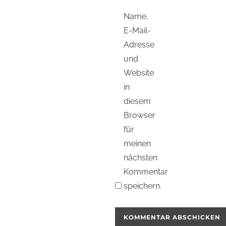
Name,
E-Mail-
Adresse
und
Website
in
diesem
Browser
für
meinen
nächsten
Kommentar
speichern.