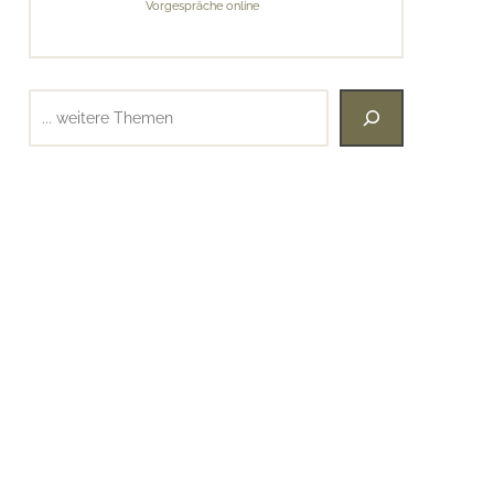
Vorgespräche online
Suchen