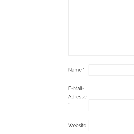
Name
*
E-Mail-
Adresse
*
Website