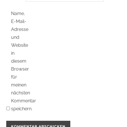
Name,
E-Mail-
Adresse
und
Website
in
diesem
Browser
für
meinen
nächsten
Kommentar
speichern.