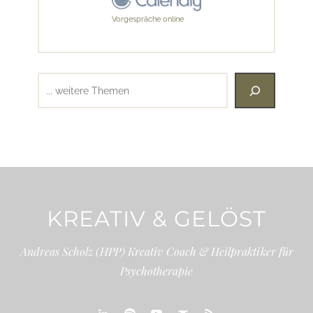
Vorgespräche online
Suchen
KREATIV & GELÖST
Andreas Scholz (HPP) Kreativ Coach & Heilpraktiker für
Psychotherapie