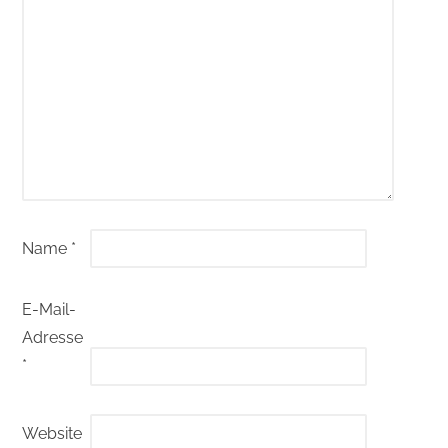
Name
*
E-Mail-
Adresse
*
Website