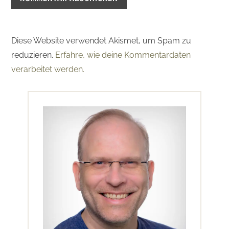
Diese Website verwendet Akismet, um Spam zu
reduzieren.
Erfahre, wie deine Kommentardaten
verarbeitet werden.