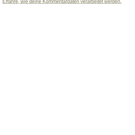
Erfahre, wie deine Kommentardaten verarbeitet werden.