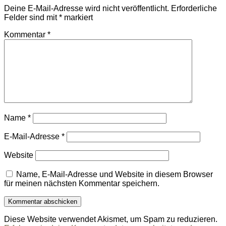
Deine E-Mail-Adresse wird nicht veröffentlicht.
Erforderliche
Felder sind mit
*
markiert
Kommentar
*
Name
*
E-Mail-Adresse
*
Website
Name, E-Mail-Adresse und Website in diesem Browser
für meinen nächsten Kommentar speichern.
Diese Website verwendet Akismet, um Spam zu reduzieren.