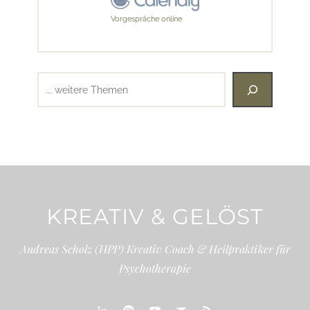
Vorgespräche online
Suchen
KREATIV & GELÖST
Andreas Scholz (HPP) Kreativ Coach & Heilpraktiker für
Psychotherapie