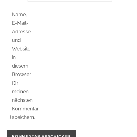
Name,
E-Mail-
Adresse
und
Website
in
diesem
Browser
für
meinen
nächsten
Kommentar
speichern.