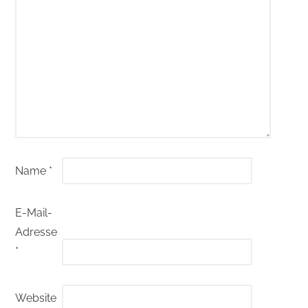
Name
*
E-Mail-
Adresse
*
Website