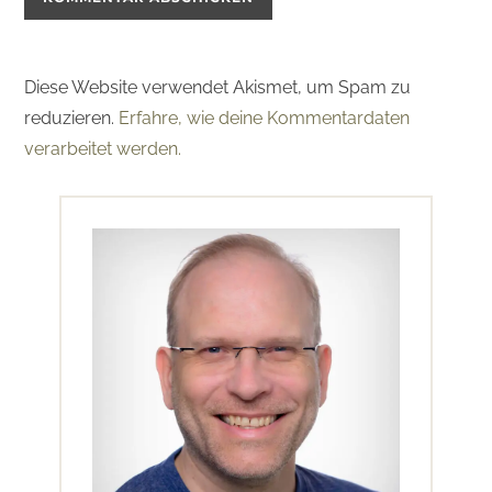
Diese Website verwendet Akismet, um Spam zu
reduzieren.
Erfahre, wie deine Kommentardaten
verarbeitet werden.