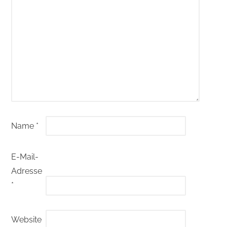
Name
*
E-Mail-
Adresse
*
Website