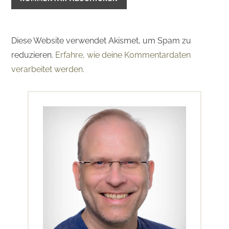
Diese Website verwendet Akismet, um Spam zu
reduzieren.
Erfahre, wie deine Kommentardaten
verarbeitet werden.