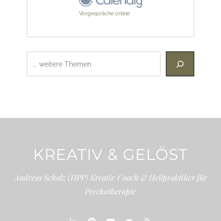
Vorgespräche online
Suchen
KREATIV & GELÖST
Andreas Scholz (HPP) Kreativ Coach & Heilpraktiker für
Psychotherapie