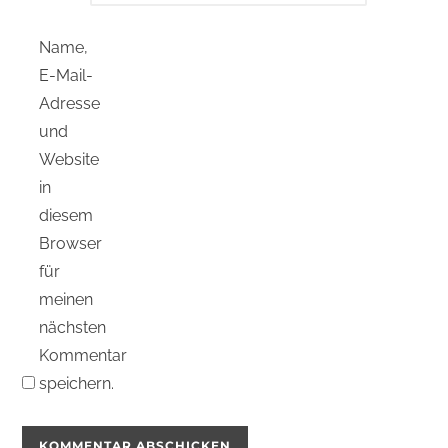
Name,
E-Mail-
Adresse
und
Website
in
diesem
Browser
für
meinen
nächsten
Kommentar
speichern.