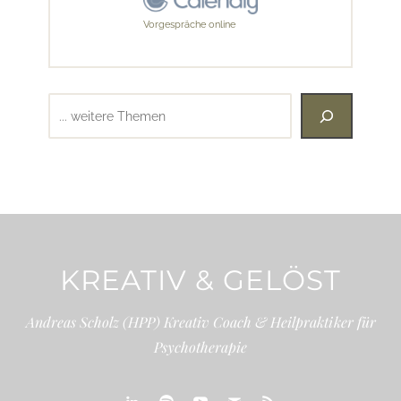
Vorgespräche online
Suchen
KREATIV & GELÖST
Andreas Scholz (HPP) Kreativ Coach & Heilpraktiker für
Psychotherapie