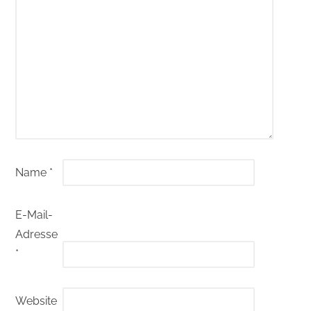
Name
*
E-Mail-
Adresse
*
Website