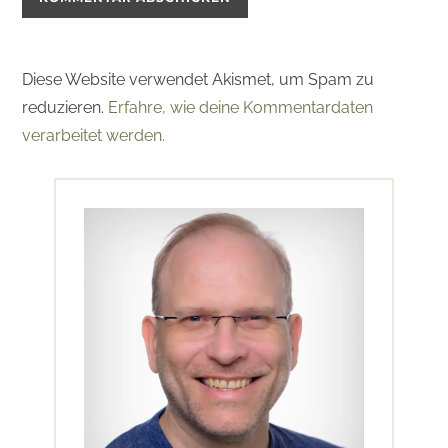
Diese Website verwendet Akismet, um Spam zu
reduzieren.
Erfahre, wie deine Kommentardaten
verarbeitet werden.