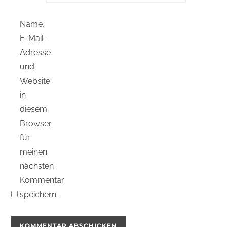
Name,
E-Mail-
Adresse
und
Website
in
diesem
Browser
für
meinen
nächsten
Kommentar
speichern.