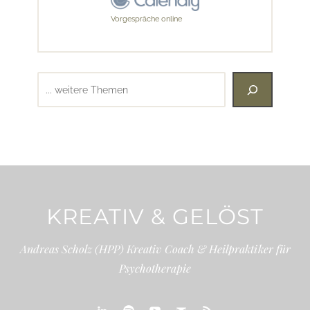
Vorgespräche online
Suchen
KREATIV & GELÖST
Andreas Scholz (HPP) Kreativ Coach & Heilpraktiker für
Psychotherapie