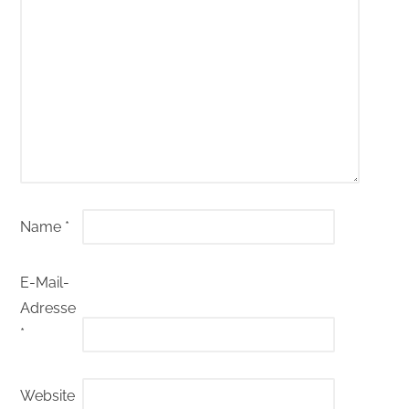
Name
*
E-Mail-
Adresse
*
Website