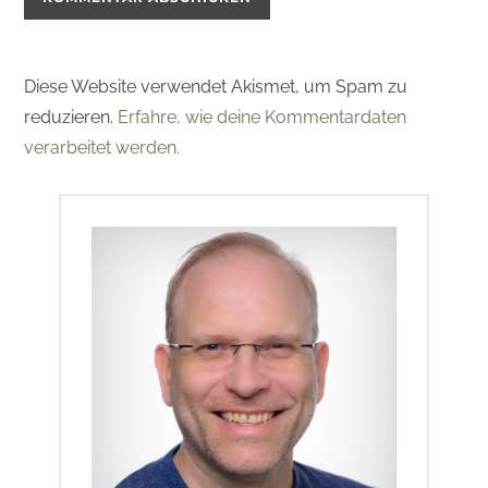
Diese Website verwendet Akismet, um Spam zu
reduzieren.
Erfahre, wie deine Kommentardaten
verarbeitet werden.