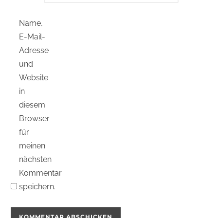
Name,
E-Mail-
Adresse
und
Website
in
diesem
Browser
für
meinen
nächsten
Kommentar
speichern.