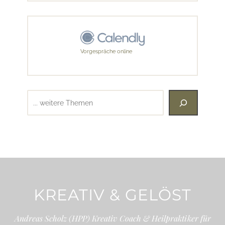
Vorgespräche online
Suchen
KREATIV & GELÖST
Andreas Scholz (HPP) Kreativ Coach & Heilpraktiker für