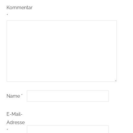
Kommentar
*
Name
*
E-Mail-
Adresse
*