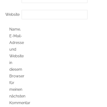
Website
Name,
E-Mail-
Adresse
und
Website
in
diesem
Browser
für
meinen
nächsten
Kommentar