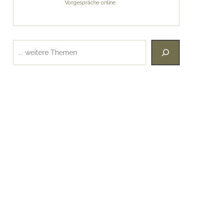
Vorgespräche online
Suchen