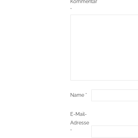
Kommentar
*
Name
*
E-Mail-
Adresse
*