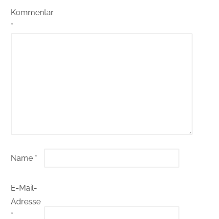
Kommentar
*
Name
*
E-Mail-
Adresse
*