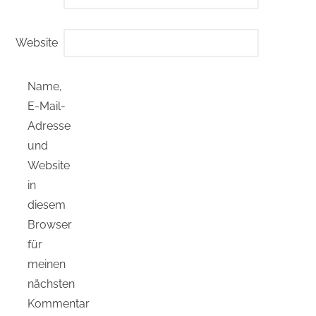
Website
Name,
E-Mail-
Adresse
und
Website
in
diesem
Browser
für
meinen
nächsten
Kommentar