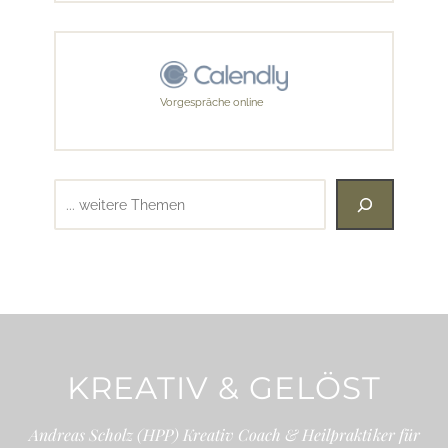
Vorgespräche online
Suchen
KREATIV & GELÖST
Andreas Scholz (HPP) Kreativ Coach & Heilpraktiker für