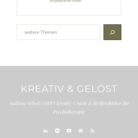
Vorgespräche online
Suchen
KREATIV & GELÖST
Andreas Scholz (HPP) Kreativ Coach & Heilpraktiker für
Psychotherapie