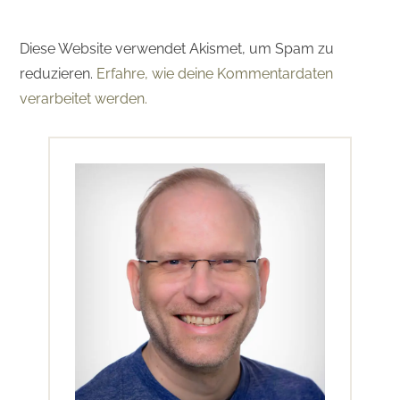
Diese Website verwendet Akismet, um Spam zu
reduzieren.
Erfahre, wie deine Kommentardaten
verarbeitet werden.