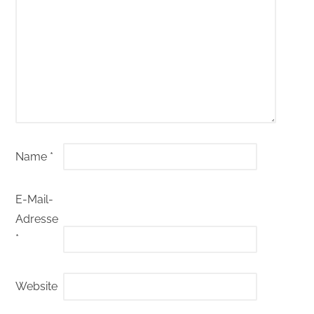
Name
*
E-Mail-
Adresse
*
Website