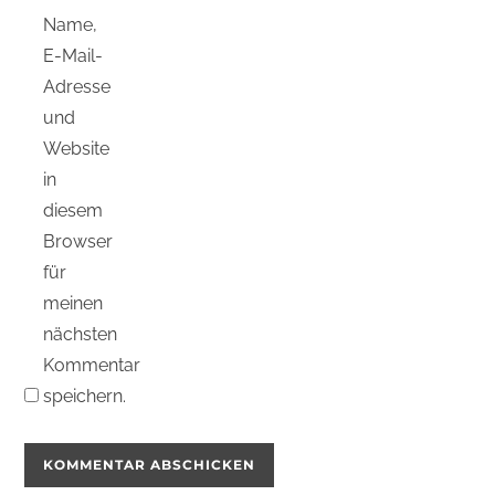
Name,
E-Mail-
Adresse
und
Website
in
diesem
Browser
für
meinen
nächsten
Kommentar
speichern.