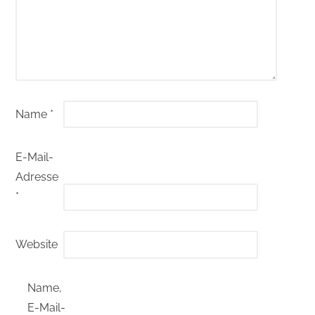
Name
*
E-Mail-
Adresse
*
Website
Name,
E-Mail-