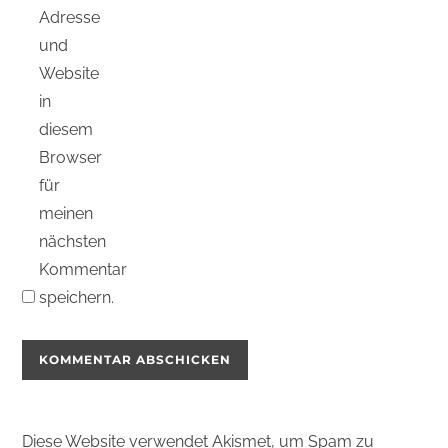
Adresse
und
Website
in
diesem
Browser
für
meinen
nächsten
Kommentar
speichern.
Diese Website verwendet Akismet, um Spam zu