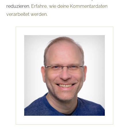
reduzieren.
Erfahre, wie deine Kommentardaten
verarbeitet werden.