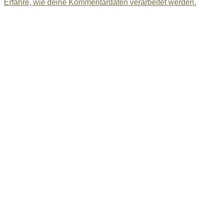
Erfahre, wie deine Kommentardaten verarbeitet werden.