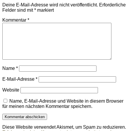
Deine E-Mail-Adresse wird nicht veröffentlicht.
Erforderliche
Felder sind mit
*
markiert
Kommentar
*
Name
*
E-Mail-Adresse
*
Website
Name, E-Mail-Adresse und Website in diesem Browser
für meinen nächsten Kommentar speichern.
Diese Website verwendet Akismet, um Spam zu reduzieren.