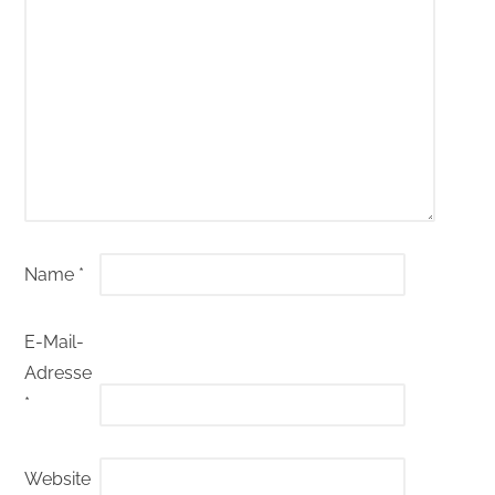
Name
*
E-Mail-
Adresse
*
Website