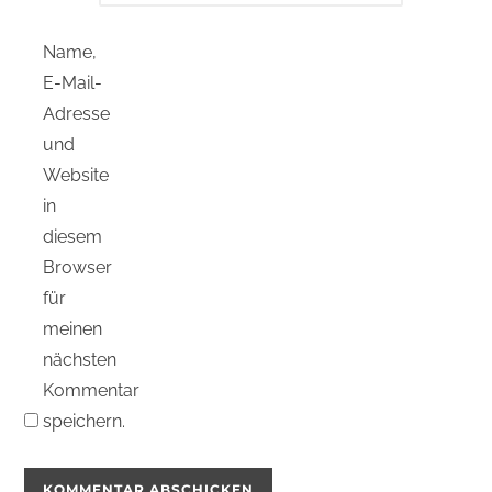
Name,
E-Mail-
Adresse
und
Website
in
diesem
Browser
für
meinen
nächsten
Kommentar
speichern.