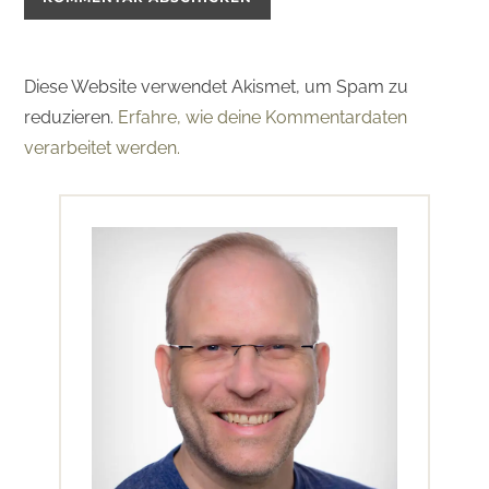
Diese Website verwendet Akismet, um Spam zu
reduzieren.
Erfahre, wie deine Kommentardaten
verarbeitet werden.