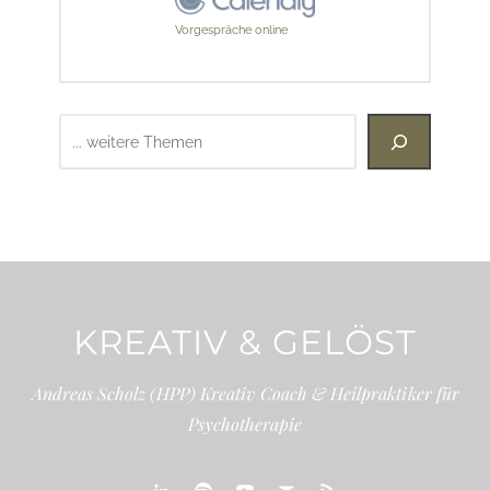
Vorgespräche online
Suchen
KREATIV & GELÖST
Andreas Scholz (HPP) Kreativ Coach & Heilpraktiker für
Psychotherapie