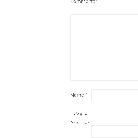
Kommentar
*
Name
*
E-Mail-
Adresse
*