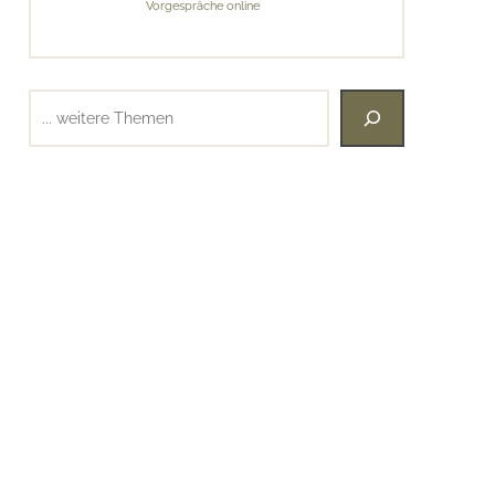
Vorgespräche online
Suchen