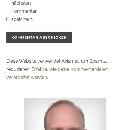
nächsten
Kommentar
speichern.
Diese Website verwendet Akismet, um Spam zu
reduzieren.
Erfahre, wie deine Kommentardaten
verarbeitet werden.