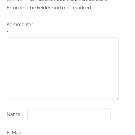
Erforderliche Felder sind mit
*
markiert
Kommentar
*
Name
*
E-Mail-