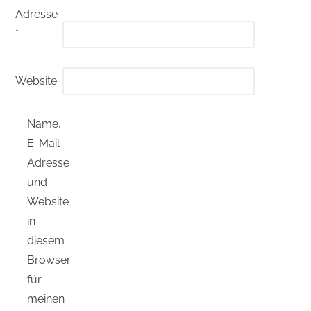
Adresse
*
Website
Name,
E-Mail-
Adresse
und
Website
in
diesem
Browser
für
meinen