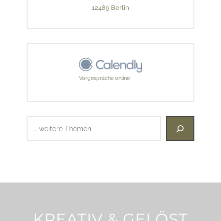
12489 Berlin
Vorgespräche online
Suchen
KREATIV & GELÖST