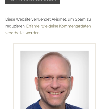
Diese Website verwendet Akismet, um Spam zu
reduzieren.
Erfahre, wie deine Kommentardaten
verarbeitet werden.