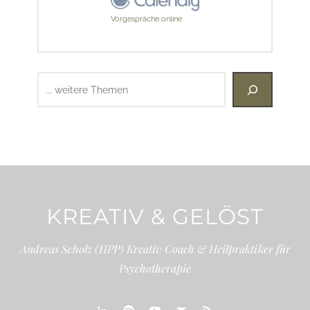
Vorgespräche online
Suchen
KREATIV & GELÖST
Andreas Scholz (HPP) Kreativ Coach & Heilpraktiker für
Psychotherapie