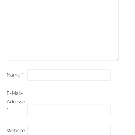
Name
*
E-Mail-
Adresse
*
Website