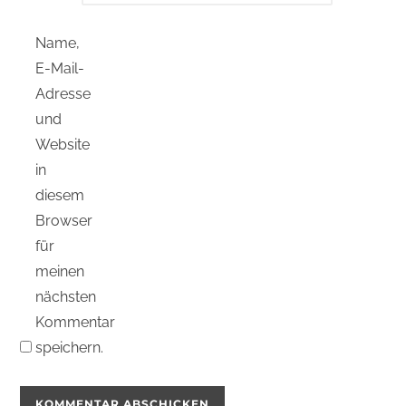
Name,
E-Mail-
Adresse
und
Website
in
diesem
Browser
für
meinen
nächsten
Kommentar
speichern.