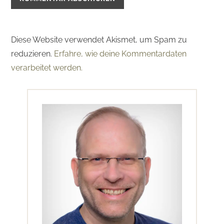
Diese Website verwendet Akismet, um Spam zu
reduzieren.
Erfahre, wie deine Kommentardaten
verarbeitet werden.