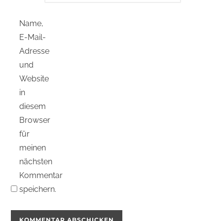
Name,
E-Mail-
Adresse
und
Website
in
diesem
Browser
für
meinen
nächsten
Kommentar
speichern.