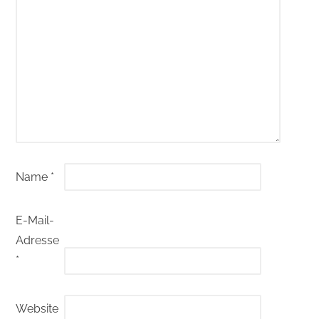
Name
*
E-Mail-
Adresse
*
Website