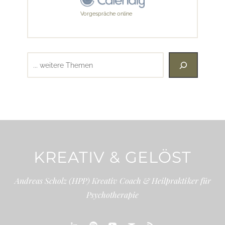
Vorgespräche online
Suchen
KREATIV & GELÖST
Andreas Scholz (HPP) Kreativ Coach & Heilpraktiker für
Psychotherapie