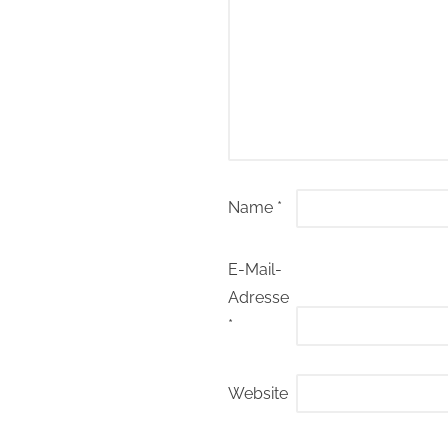
Name
*
E-Mail-
Adresse
*
Website