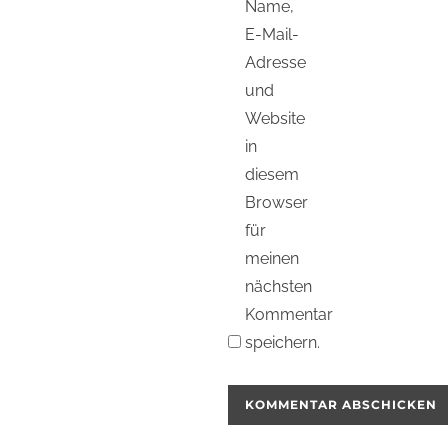
Name,
E-Mail-
Adresse
und
Website
in
diesem
Browser
für
meinen
nächsten
Kommentar
speichern.