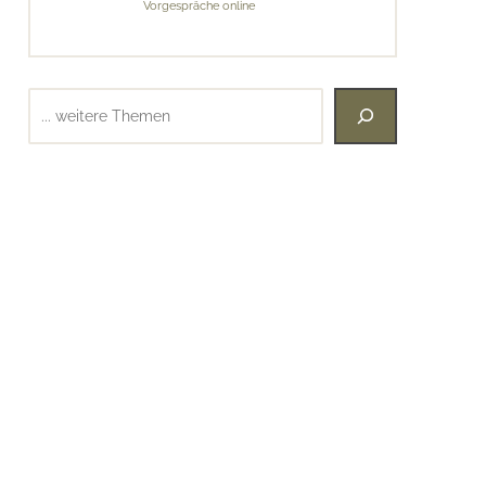
Vorgespräche online
Suchen