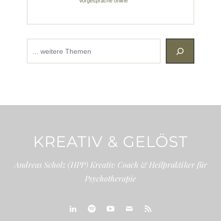
Vorgespräche online
Suchen
KREATIV & GELÖST
Andreas Scholz (HPP) Kreativ Coach & Heilpraktiker für
Psychotherapie