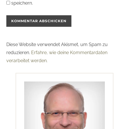
speichern.
Diese Website verwendet Akismet, um Spam zu
reduzieren.
Erfahre, wie deine Kommentardaten
verarbeitet werden.