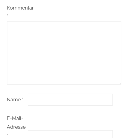
Kommentar
*
Name
*
E-Mail-
Adresse
*