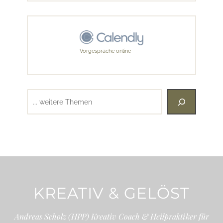
Vorgespräche online
Suchen
KREATIV & GELÖST
Andreas Scholz (HPP) Kreativ Coach & Heilpraktiker für