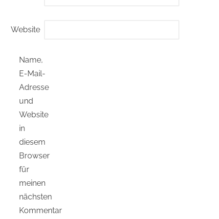
Website
Name,
E-Mail-
Adresse
und
Website
in
diesem
Browser
für
meinen
nächsten
Kommentar