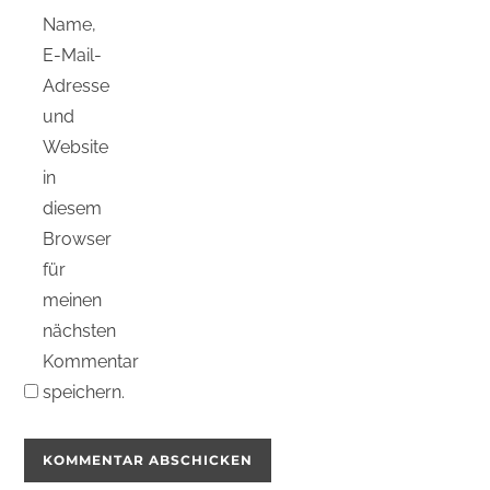
Name,
E-Mail-
Adresse
und
Website
in
diesem
Browser
für
meinen
nächsten
Kommentar
speichern.