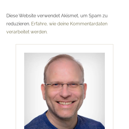
Diese Website verwendet Akismet, um Spam zu
reduzieren.
Erfahre, wie deine Kommentardaten
verarbeitet werden.