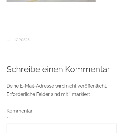
_IGP0523
Beitragsnavigation
Schreibe einen Kommentar
Deine E-Mail-Adresse wird nicht veröffentlicht.
Erforderliche Felder sind mit
*
markiert
Kommentar
*