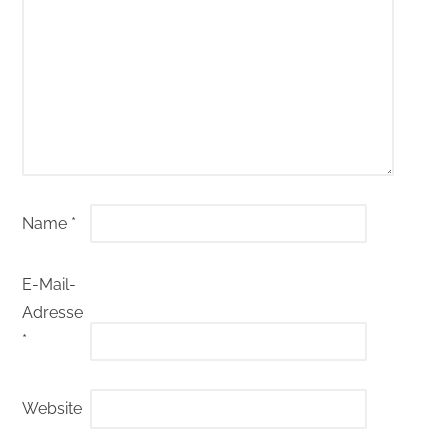
Name
*
E-Mail-
Adresse
*
Website