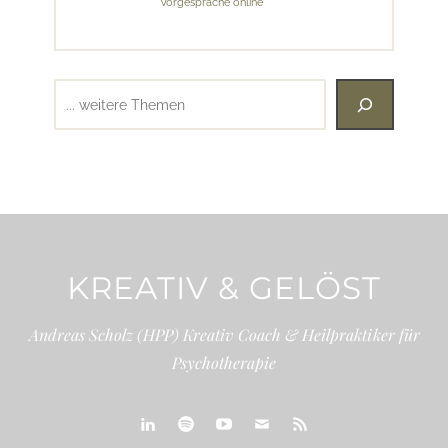
Vorgespräche online
Suchen
KREATIV & GELÖST
Andreas Scholz (HPP) Kreativ Coach & Heilpraktiker für
Psychotherapie