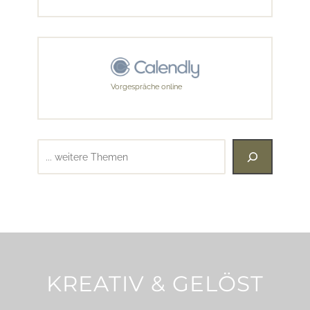
Vorgespräche online
Suchen
KREATIV & GELÖST