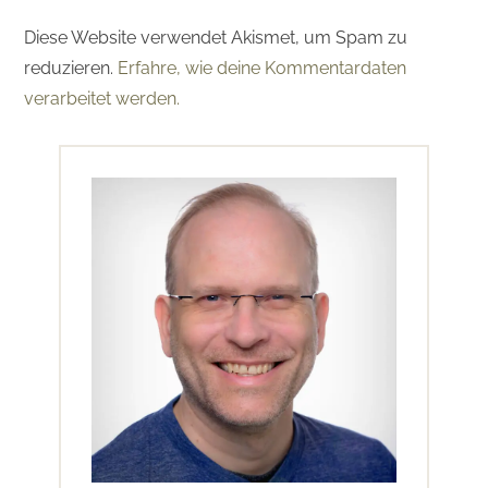
Diese Website verwendet Akismet, um Spam zu
reduzieren.
Erfahre, wie deine Kommentardaten
verarbeitet werden.