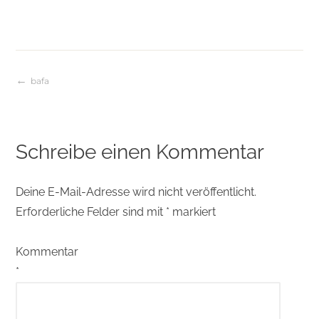
bafa
Beitragsnavigation
Schreibe einen Kommentar
Deine E-Mail-Adresse wird nicht veröffentlicht.
Erforderliche Felder sind mit
*
markiert
Kommentar
*