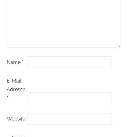
Name
*
E-Mail-
Adresse
*
Website