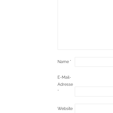
Name
*
E-Mail-
Adresse
*
Website