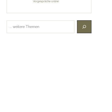
Vorgespräche online
Suchen