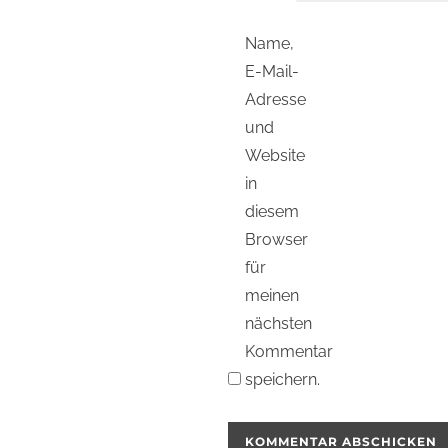
Name,
E-Mail-
Adresse
und
Website
in
diesem
Browser
für
meinen
nächsten
Kommentar
speichern.