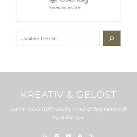
Vorgespräche online
Suchen
KREATIV & GELÖST
Andreas Scholz (HPP) Kreativ Coach & Heilpraktiker für
Psychotherapie