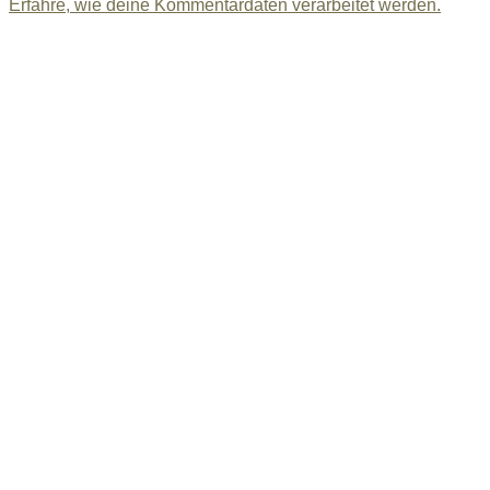
Erfahre, wie deine Kommentardaten verarbeitet werden.