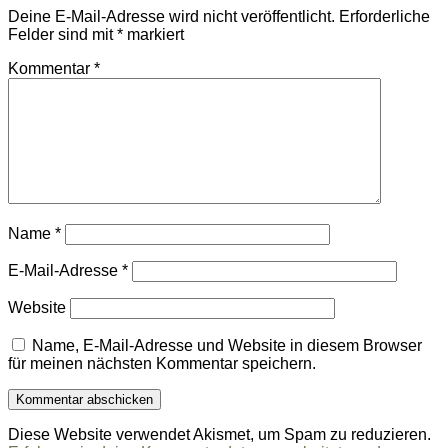
Deine E-Mail-Adresse wird nicht veröffentlicht.
Erforderliche
Felder sind mit
*
markiert
Kommentar
*
Name
*
E-Mail-Adresse
*
Website
Name, E-Mail-Adresse und Website in diesem Browser
für meinen nächsten Kommentar speichern.
Diese Website verwendet Akismet, um Spam zu reduzieren.