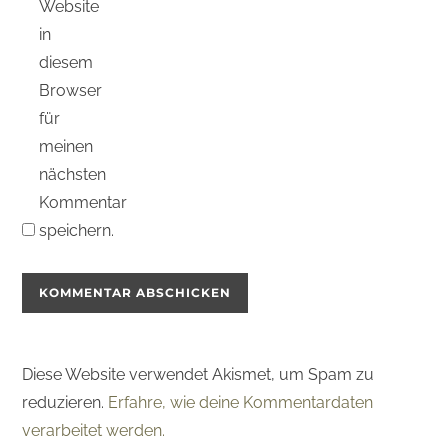
Website
in
diesem
Browser
für
meinen
nächsten
Kommentar
speichern.
Diese Website verwendet Akismet, um Spam zu
reduzieren.
Erfahre, wie deine Kommentardaten
verarbeitet werden.