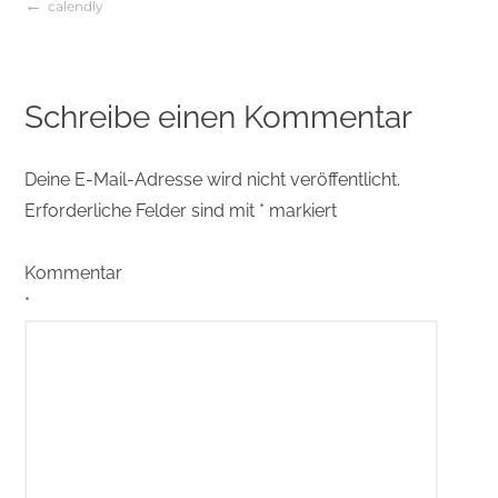
calendly
Beitragsnavigation
Schreibe einen Kommentar
Deine E-Mail-Adresse wird nicht veröffentlicht.
Erforderliche Felder sind mit
*
markiert
Kommentar
*