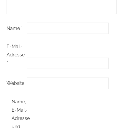
Name
*
E-Mail-
Adresse
*
Website
Name,
E-Mail-
Adresse
und