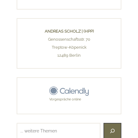
ANDREAS SCHOLZ | (HPP)
Genossenschaftsstr. 70
Treptow-Köpenick
12489 Berlin
Vorgespräche online
Suchen