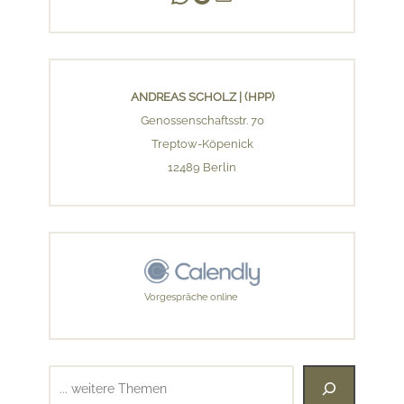
ANDREAS SCHOLZ | (HPP)
Genossenschaftsstr. 70
Treptow-Köpenick
12489 Berlin
Vorgespräche online
Suchen