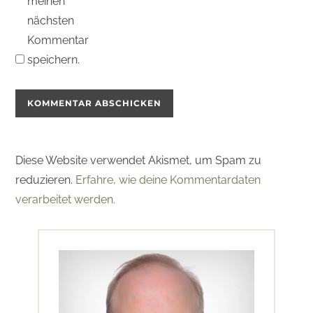
meinen
nächsten
Kommentar
speichern.
Diese Website verwendet Akismet, um Spam zu
reduzieren.
Erfahre, wie deine Kommentardaten
verarbeitet werden.