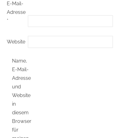
E-Mail-
Adresse
*
Website
Name,
E-Mail-
Adresse
und
Website
in
diesem
Browser
für