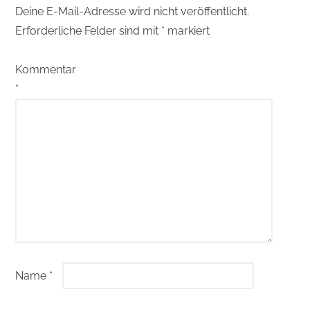
Deine E-Mail-Adresse wird nicht veröffentlicht.
Erforderliche Felder sind mit
*
markiert
Kommentar
*
Name
*