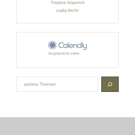
Treptow-Köpenick
12489 Berlin
Vorgespräche online
Suchen