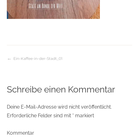
Ein-Kaffee-in-der-Stadt_01
Beitragsnavigation
Schreibe einen Kommentar
Deine E-Mail-Adresse wird nicht veröffentlicht.
Erforderliche Felder sind mit
*
markiert
Kommentar