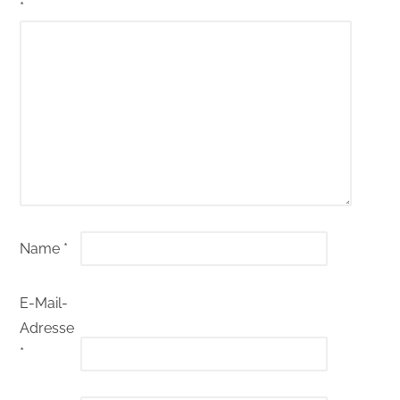
*
Name
*
E-Mail-
Adresse
*