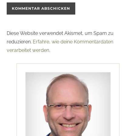
Diese Website verwendet Akismet, um Spam zu
reduzieren.
Erfahre, wie deine Kommentardaten
verarbeitet werden.