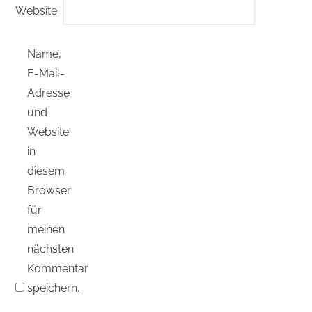
Website
Name,
E-Mail-
Adresse
und
Website
in
diesem
Browser
für
meinen
nächsten
Kommentar
speichern.