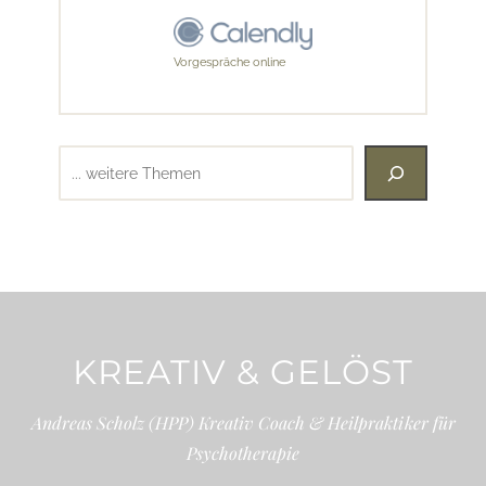
Vorgespräche online
Suchen
KREATIV & GELÖST
Andreas Scholz (HPP) Kreativ Coach & Heilpraktiker für
Psychotherapie