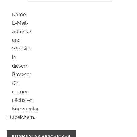
Name,
E-Mail-
Adresse
und
Website
in
diesem
Browser
für
meinen
nächsten
Kommentar
speichern.