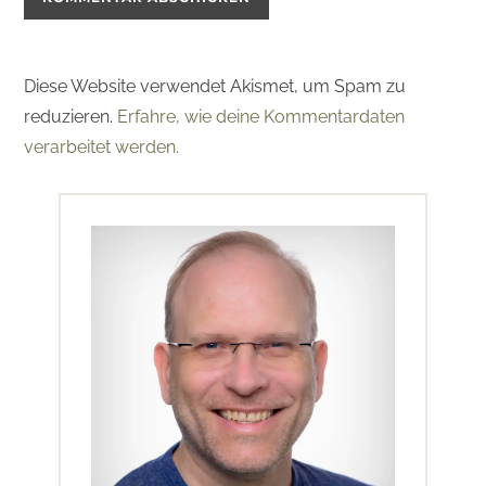
Diese Website verwendet Akismet, um Spam zu
reduzieren.
Erfahre, wie deine Kommentardaten
verarbeitet werden.