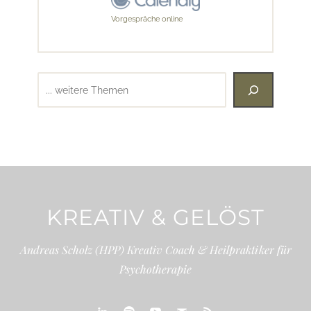
Vorgespräche online
Suchen
KREATIV & GELÖST
Andreas Scholz (HPP) Kreativ Coach & Heilpraktiker für
Psychotherapie