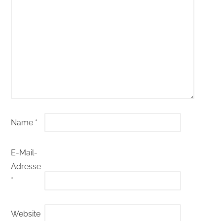
Name
*
E-Mail-
Adresse
*
Website