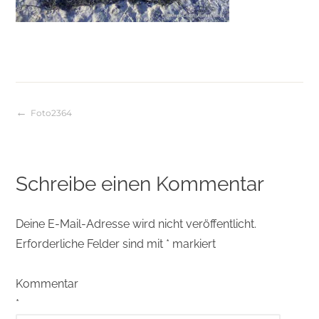
Foto2364
Beitragsnavigation
Schreibe einen Kommentar
Deine E-Mail-Adresse wird nicht veröffentlicht.
Erforderliche Felder sind mit
*
markiert
Kommentar
*