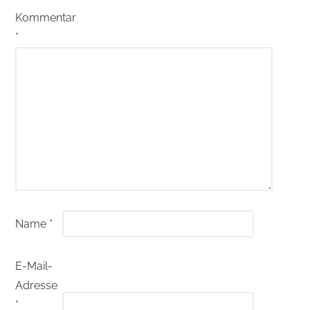
Kommentar
*
Name
*
E-Mail-
Adresse
*