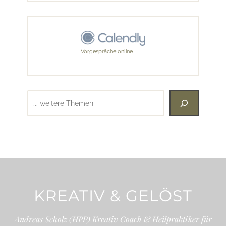
Vorgespräche online
Suchen
KREATIV & GELÖST
Andreas Scholz (HPP) Kreativ Coach & Heilpraktiker für