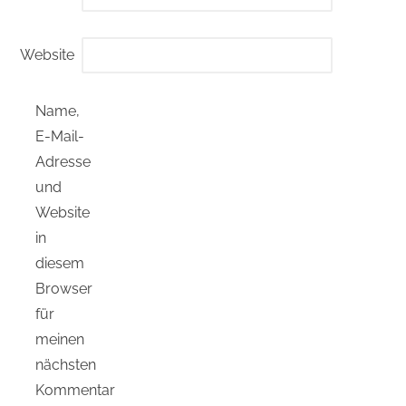
Website
Name,
E-Mail-
Adresse
und
Website
in
diesem
Browser
für
meinen
nächsten
Kommentar