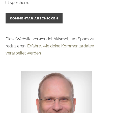
speichern.
Diese Website verwendet Akismet, um Spam zu
reduzieren.
Erfahre, wie deine Kommentardaten
verarbeitet werden.