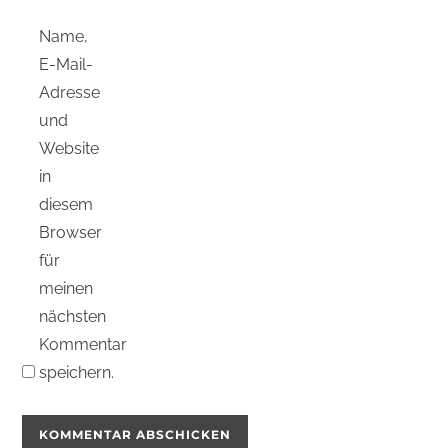
Name,
E-Mail-
Adresse
und
Website
in
diesem
Browser
für
meinen
nächsten
Kommentar
speichern.