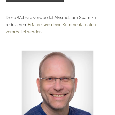
Diese Website verwendet Akismet, um Spam zu
reduzieren.
Erfahre, wie deine Kommentardaten
verarbeitet werden.