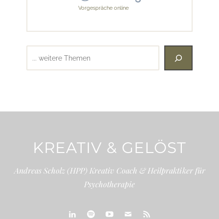
Vorgespräche online
Suchen
KREATIV & GELÖST
Andreas Scholz (HPP) Kreativ Coach & Heilpraktiker für
Psychotherapie