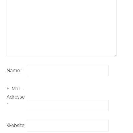
Name
*
E-Mail-
Adresse
*
Website