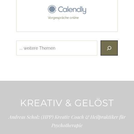
Vorgespräche online
Suchen
KREATIV & GELÖST
Andreas Scholz (HPP) Kreativ Coach & Heilpraktiker für
Psychotherapie