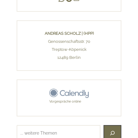
ANDREAS SCHOLZ | (HPP)
Genossenschaftsstr. 70
Treptow-Köpenick
12489 Berlin
Vorgespräche online
Suchen