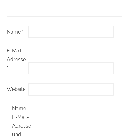
Name
*
E-Mail-
Adresse
*
Website
Name,
E-Mail-
Adresse
und