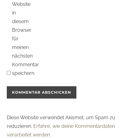
Website
in
diesem
Browser
für
meinen
nächsten
Kommentar
speichern.
Diese Website verwendet Akismet, um Spam zu
reduzieren.
Erfahre, wie deine Kommentardaten
verarbeitet werden.