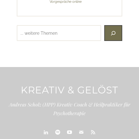
Vorgespräche online
Suchen
KREATIV & GELÖST
Andreas Scholz (HPP) Kreativ Coach & Heilpraktiker für
Psychotherapie