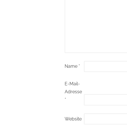
Name
*
E-Mail-
Adresse
*
Website