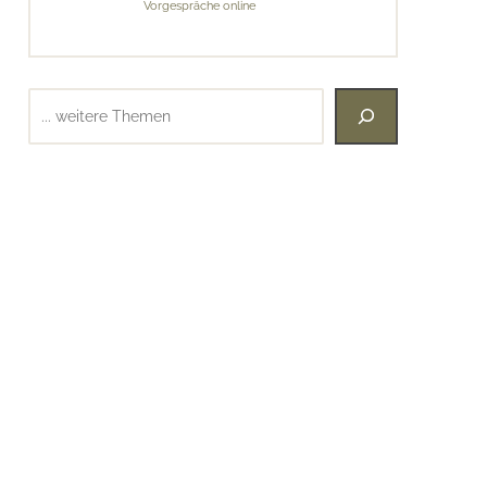
Vorgespräche online
Suchen