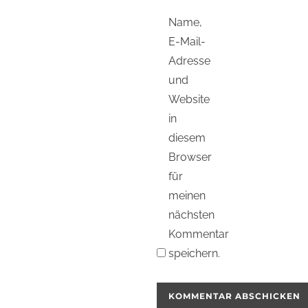
Name,
E-Mail-
Adresse
und
Website
in
diesem
Browser
für
meinen
nächsten
Kommentar
speichern.